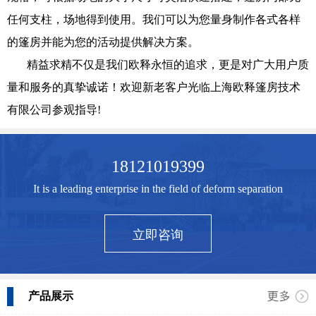
任何支柱，场地得到使用。我们可以为您量身制作各式各样
的篷房并能为您的活动提供解决方案。
精益求精不仅是我们欧释永恒的追求，更是对广大用户质
量和服务的真挚诚诺！欢迎新老客户光临上海欧释篷房技术
有限公司参观指导!
18121019399
It is a leading enterprise in the field of deform separation
立即咨询
产品展示