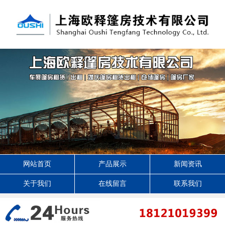
网站首页
产品展示
新闻资讯
关于我们
在线留言
联系我们